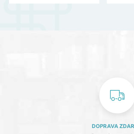
DOPRAVA ZDA