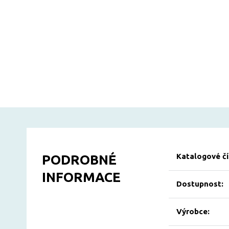
Katalogové čí
PODROBNÉ
INFORMACE
Dostupnost:
Výrobce: