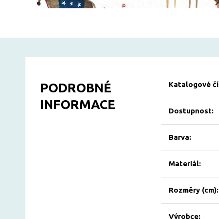
Katalogové čí
PODROBNÉ
INFORMACE
Dostupnost:
Barva:
Materiál:
Rozměry (cm):
Výrobce: