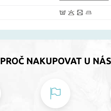
PROČ NAKUPOVAT U NÁ