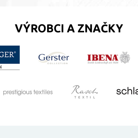
VÝROBCI A ZNAČKY