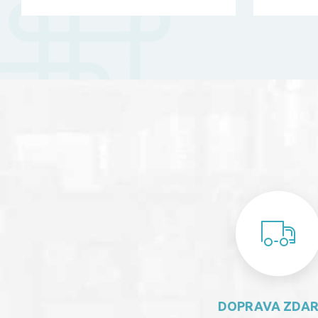
DOPRAVA ZDA