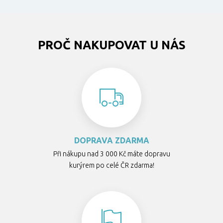
PROČ NAKUPOVAT U NÁS
DOPRAVA ZDARMA
Při nákupu nad 3 000 Kč máte dopravu
kurýrem po celé ČR zdarma!