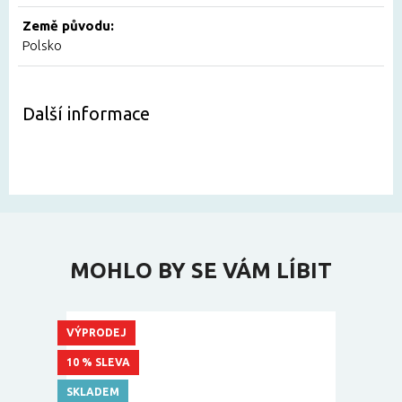
Země původu:
Polsko
Další informace
MOHLO BY SE VÁM LÍBIT
VÝPRODEJ
10 % SLEVA
SKLADEM