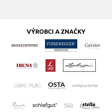
VÝROBCI A ZNAČKY