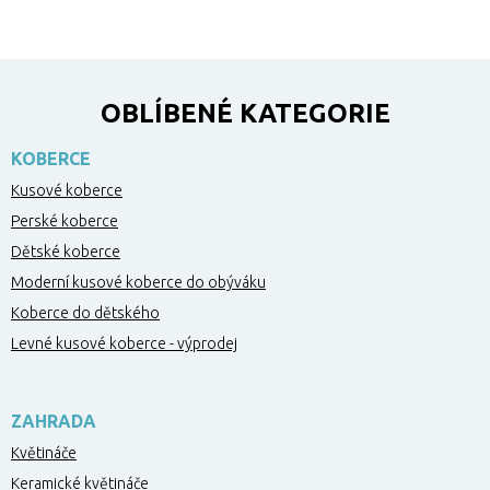
OBLÍBENÉ KATEGORIE
KOBERCE
Kusové koberce
Perské koberce
Dětské koberce
Moderní kusové koberce do obýváku
Koberce do dětského
Levné kusové koberce - výprodej
ZAHRADA
Květináče
Keramické květináče