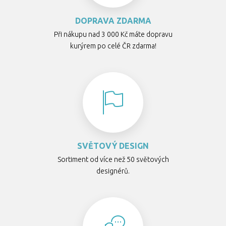
DOPRAVA ZDARMA
Při nákupu nad 3 000 Kč máte dopravu
kurýrem po celé ČR zdarma!
SVĚTOVÝ DESIGN
Sortiment od více než 50 světových
designérů.