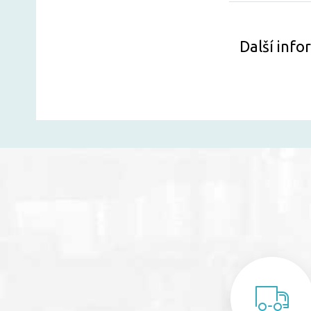
Další inf