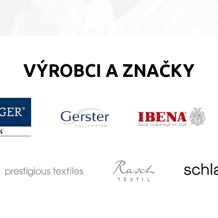
VÝROBCI A ZNAČKY