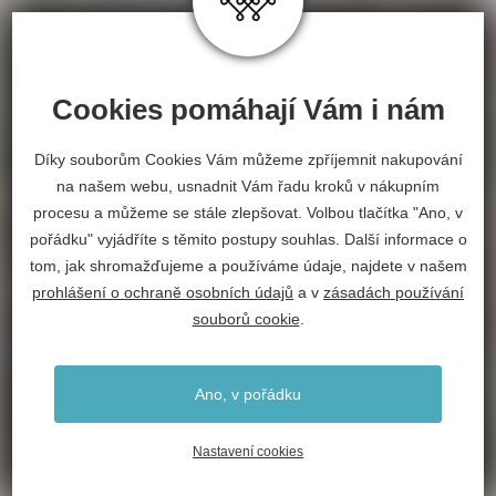
Cookies pomáhají Vám i nám
Díky souborům Cookies Vám můžeme zpříjemnit nakupování
na našem webu, usnadnit Vám řadu kroků v nákupním
procesu a můžeme se stále zlepšovat. Volbou tlačítka "Ano, v
pořádku" vyjádříte s těmito postupy souhlas. Další informace o
tom, jak shromažďujeme a používáme údaje, najdete v našem
prohlášení o ochraně osobních údajů
a v
zásadách používání
souborů cookie
.
Ano, v pořádku
Nastavení cookies