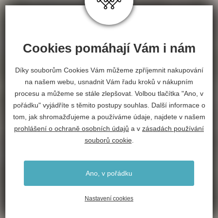
Cookies pomáhají Vám i nám
Díky souborům Cookies Vám můžeme zpříjemnit nakupování
na našem webu, usnadnit Vám řadu kroků v nákupním
procesu a můžeme se stále zlepšovat. Volbou tlačítka "Ano, v
pořádku" vyjádříte s těmito postupy souhlas. Další informace o
tom, jak shromažďujeme a používáme údaje, najdete v našem
prohlášení o ochraně osobních údajů
a v
zásadách používání
souborů cookie
.
Ano, v pořádku
Nastavení cookies