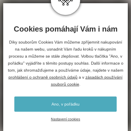
Cookies pomáhají Vám i nám
Díky souborům Cookies Vám můžeme zpříjemnit nakupování
na našem webu, usnadnit Vám řadu kroků v nákupním
procesu a můžeme se stále zlepšovat. Volbou tlačítka "Ano, v
pořádku" vyjádříte s těmito postupy souhlas. Další informace o
tom, jak shromažďujeme a používáme údaje, najdete v našem
prohlášení o ochraně osobních údajů
a v
zásadách používání
souborů cookie
.
Ano, v pořádku
Nastavení cookies