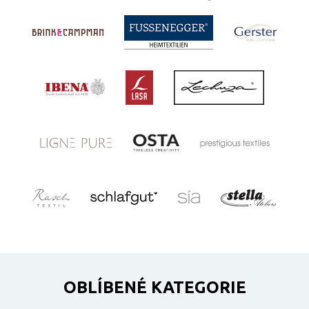
OBLÍBENÉ KATEGORIE