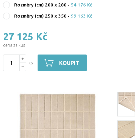
Rozměry (cm) 200 x 280
-
54 176 Kč
Rozměry (cm) 250 x 350
-
99 163 Kč
27 125 Kč
cena za kus
KOUPIT
ks