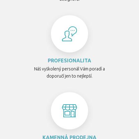
PROFESIONALITA
Náš vyškolený personál Vám poradí a
doporučí jen to nejlepší.
KAMENNÁ PRODEJNA