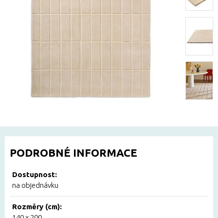
PODROBNÉ INFORMACE
Dostupnost:
na objednávku
Rozměry (cm):
140 x 200