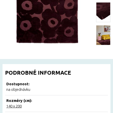
PODROBNÉ INFORMACE
Dostupnost:
na objednávku
Rozměry (cm):
140 x 200