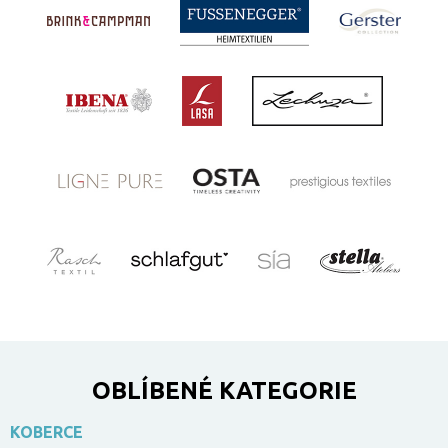
OBLÍBENÉ KATEGORIE
KOBERCE