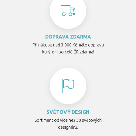
DOPRAVA ZDARMA
Při nákupu nad 3 000 Kč máte dopravu
kurýrem po celé ČR zdarma!
SVĚTOVÝ DESIGN
Sortiment od více než 50 světových
designérů.