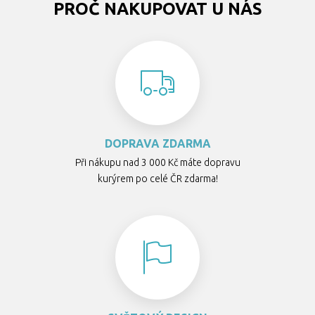
PROČ NAKUPOVAT U NÁS
DOPRAVA ZDARMA
Při nákupu nad 3 000 Kč máte dopravu
kurýrem po celé ČR zdarma!