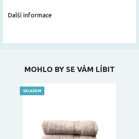
Další informace
MOHLO BY SE VÁM LÍBIT
SKLADEM