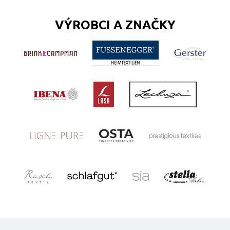
VÝROBCI A ZNAČKY