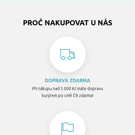
PROČ NAKUPOVAT U NÁS
DOPRAVA ZDARMA
Při nákupu nad 3 000 Kč máte dopravu
kurýrem po celé ČR zdarma!