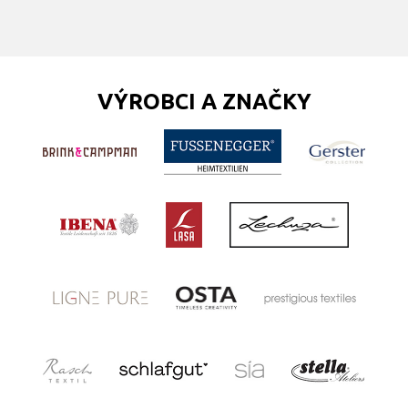
VÝROBCI A ZNAČKY