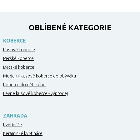
OBLÍBENÉ KATEGORIE
KOBERCE
Kusové koberce
Perské koberce
Dětské koberce
Moderní kusové koberce do obýváku
Koberce do dětského
Levné kusové koberce - výprodej
ZAHRADA
Květináče
Keramické květináče