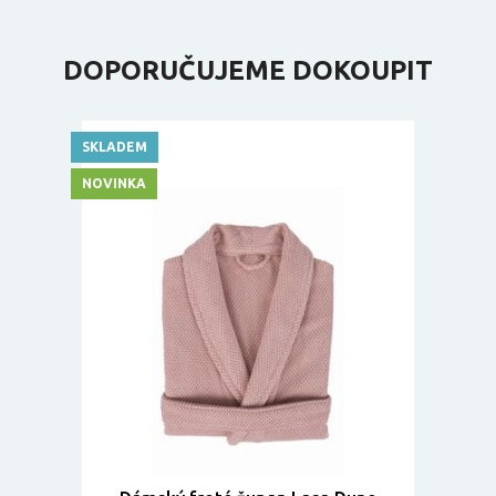
DOPORUČUJEME DOKOUPIT
SKLADEM
NOVINKA