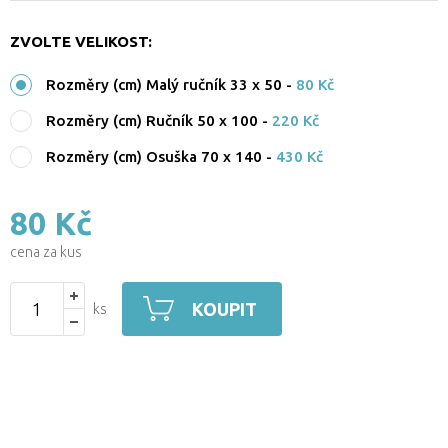
ZVOLTE VELIKOST:
Rozměry (cm) Malý ručník 33 x 50
-
80 Kč
Rozměry (cm) Ručník 50 x 100
-
220 Kč
Rozměry (cm) Osuška 70 x 140
-
430 Kč
80 Kč
cena za kus
KOUPIT
ks