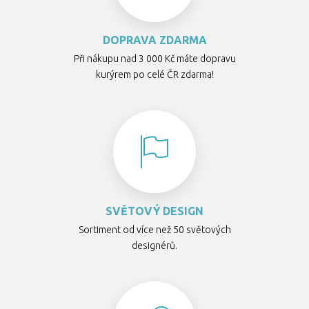
DOPRAVA ZDARMA
Při nákupu nad 3 000 Kč máte dopravu
kurýrem po celé ČR zdarma!
SVĚTOVÝ DESIGN
Sortiment od více než 50 světových
designérů.