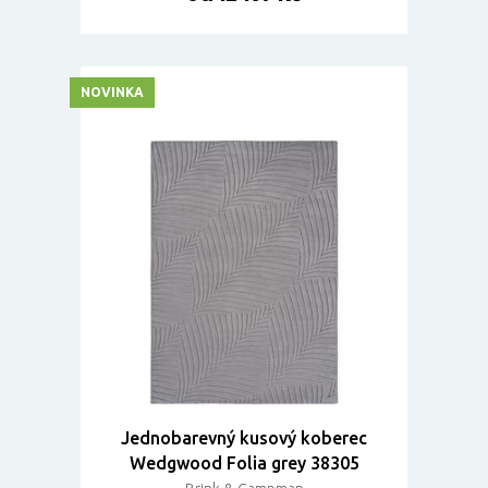
NOVINKA
Jednobarevný kusový koberec
Wedgwood Folia grey 38305