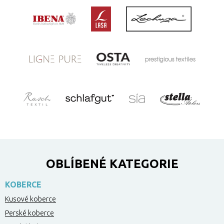
OBLÍBENÉ KATEGORIE
KOBERCE
Kusové koberce
Perské koberce