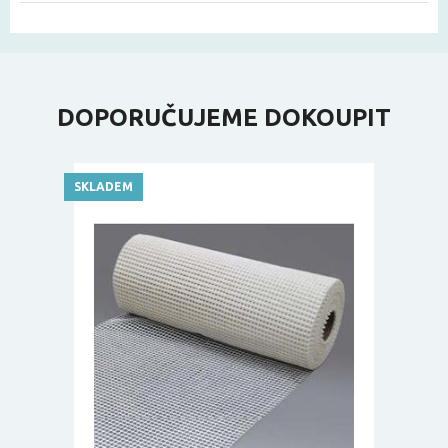
DOPORUČUJEME DOKOUPIT
SKLADEM