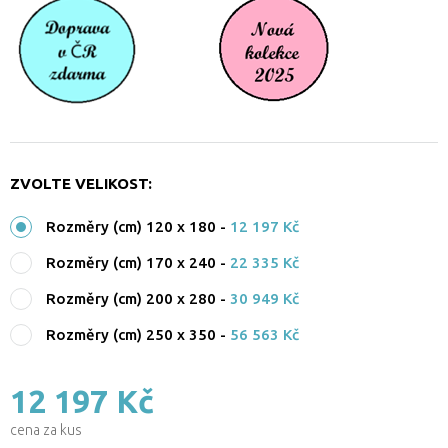
ZVOLTE VELIKOST:
Rozměry (cm) 120 x 180
-
12 197 Kč
Rozměry (cm) 170 x 240
-
22 335 Kč
Rozměry (cm) 200 x 280
-
30 949 Kč
Rozměry (cm) 250 x 350
-
56 563 Kč
12 197 Kč
cena za kus