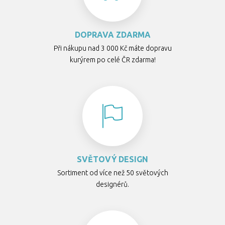
DOPRAVA ZDARMA
Při nákupu nad 3 000 Kč máte dopravu
kurýrem po celé ČR zdarma!
SVĚTOVÝ DESIGN
Sortiment od více než 50 světových
designérů.