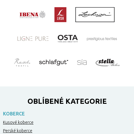
OBLÍBENÉ KATEGORIE
KOBERCE
Kusové koberce
Perské koberce