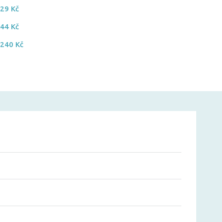
-
29 Kč
-
44 Kč
-
240 Kč