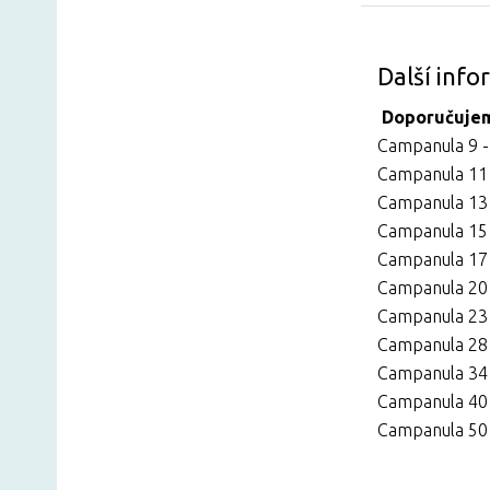
Další inf
Doporučujem
Campanula 9 -
Campanula 11 
Campanula 13 
Campanula 15 
Campanula 17 
Campanula 20 
Campanula 23 
Campanula 28 
Campanula 34 
Campanula 40 
Campanula 50 