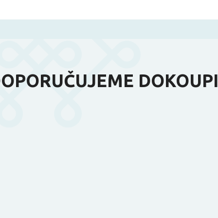
OPORUČUJEME DOKOUP