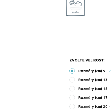
ZVOLTE VELIKOST:
Rozměry (cm) 9
-
7
Rozměry (cm) 13
Rozměry (cm) 15
Rozměry (cm) 17
Rozměry (cm) 20