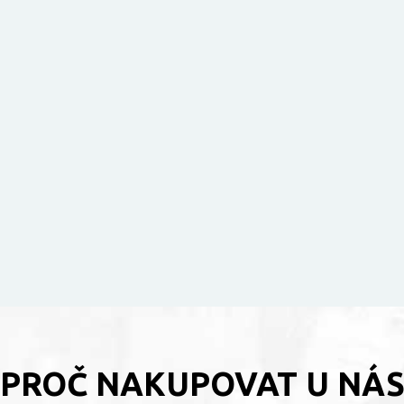
PROČ NAKUPOVAT U NÁ