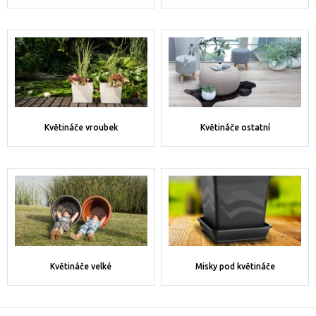
Květináče vroubek
Květináče ostatní
Květináče velké
Misky pod květináče