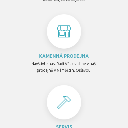
KAMENNÁ PRODEJNA
Navštivte nás. Rádi Vás uvidíme v naší
prodejně v Náměšti n. Oslavou.
SERVIS