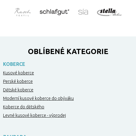
OBLÍBENÉ KATEGORIE
KOBERCE
Kusové koberce
Perské koberce
Dětské koberce
Moderní kusové koberce do obýváku
Koberce do dětského
Levné kusové koberce - výprodej