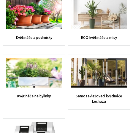
Květináče a podmisky
ECO květináče a mísy
Květináče na bylinky
Samozavlažovací květináče
Lechuza