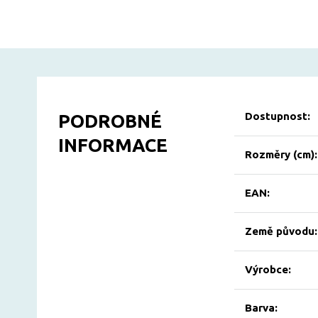
Dostupnost:
PODROBNÉ
INFORMACE
Rozměry (cm):
EAN:
Země původu:
Výrobce:
Barva: