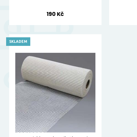
190 Kč
SKLADEM