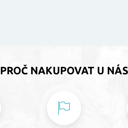
PROČ NAKUPOVAT U NÁ