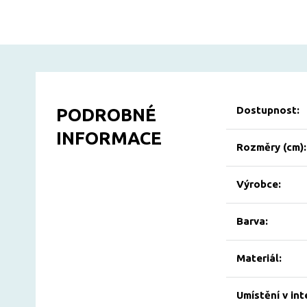
Dostupnost:
PODROBNÉ
INFORMACE
Rozměry (cm):
Výrobce:
Barva:
Materiál:
Umístění v int