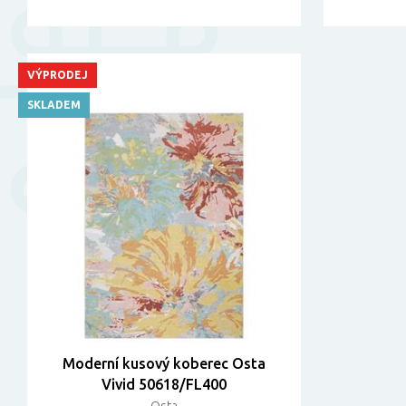
VÝPRODEJ
SKLADEM
Moderní kusový koberec Osta
Vivid 50618/FL400