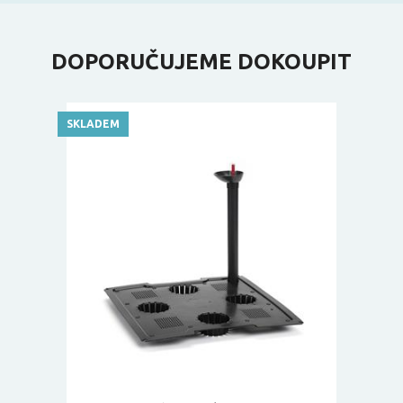
DOPORUČUJEME DOKOUPIT
SKLADEM