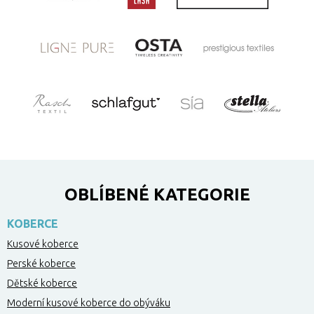
OBLÍBENÉ KATEGORIE
KOBERCE
Kusové koberce
Perské koberce
Dětské koberce
Moderní kusové koberce do obýváku