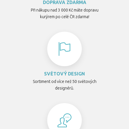
DOPRAVA ZDARMA
Při nákupu nad 3 000 Kč máte dopravu
kurýrem po celé ČR zdarma!
SVĚTOVÝ DESIGN
Sortiment od více než 50 světových
designérů.