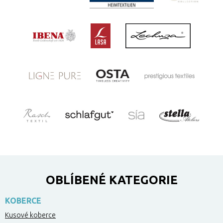
OBLÍBENÉ KATEGORIE
KOBERCE
Kusové koberce