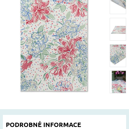
PODROBNÉ INFORMACE