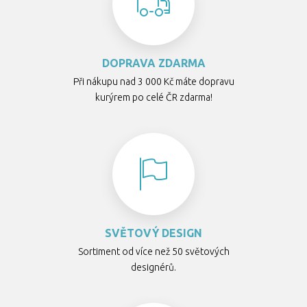
DOPRAVA ZDARMA
Při nákupu nad 3 000 Kč máte dopravu
kurýrem po celé ČR zdarma!
SVĚTOVÝ DESIGN
Sortiment od více než 50 světových
designérů.