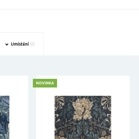
Umístění
(0)
NOVINKA