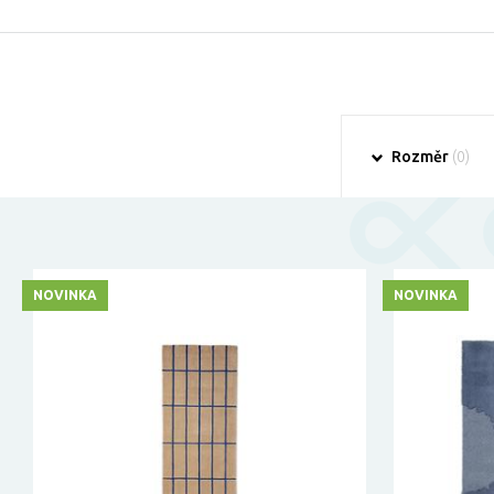
Rozměr
(0)
NOVINKA
NOVINKA