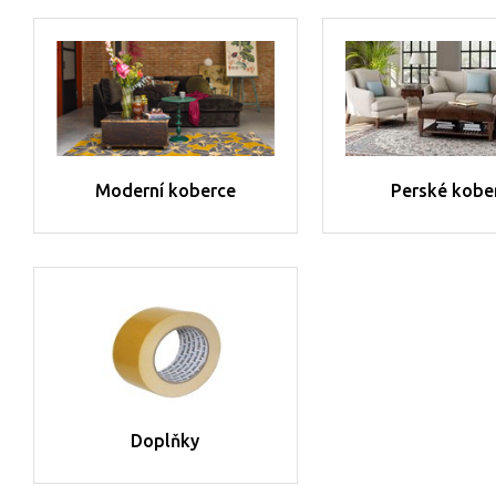
Moderní koberce
Perské kobe
Doplňky