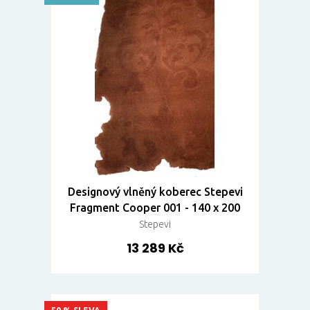
Designový vlněný koberec Stepevi
Fragment Cooper 001 - 140 x 200
Stepevi
13 289 Kč