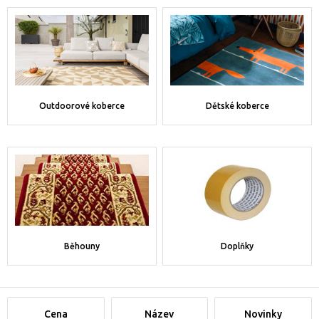
Outdoorové koberce
Dětské koberce
Běhouny
Doplňky
Cena
Název
Novinky