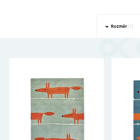
Rozměr
(1)