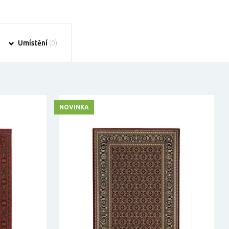
Umístění
(0)
NOVINKA