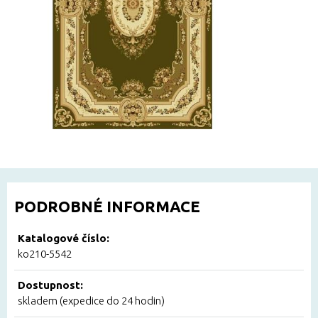
PODROBNÉ INFORMACE
Katalogové číslo:
ko210-5542
Dostupnost:
skladem (expedice do 24 hodin)