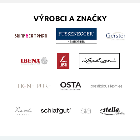
VÝROBCI A ZNAČKY