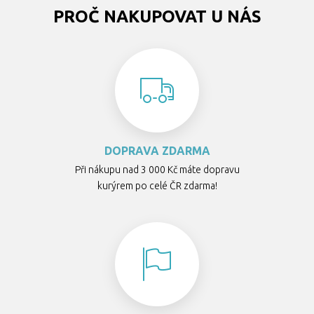
PROČ NAKUPOVAT U NÁS
DOPRAVA ZDARMA
Při nákupu nad 3 000 Kč máte dopravu
kurýrem po celé ČR zdarma!