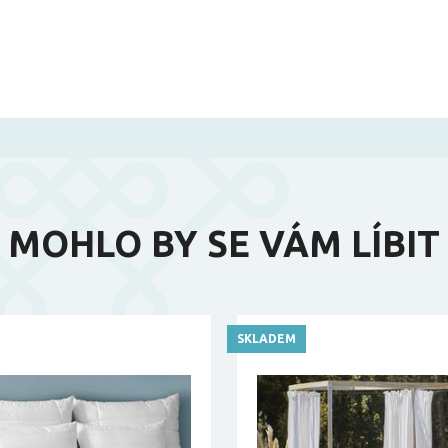
MOHLO BY SE VÁM LÍBIT
SKLADEM