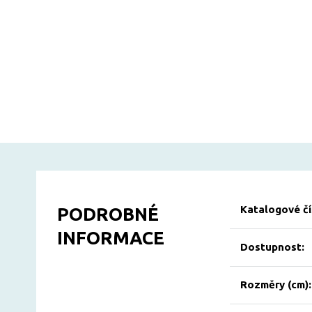
Katalogové čí
PODROBNÉ
INFORMACE
Dostupnost:
Rozměry (cm):