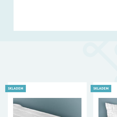
SKLADEM
SKLADEM