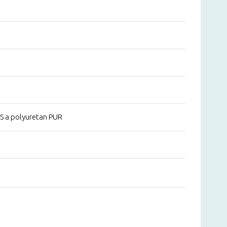
S a polyuretan PUR