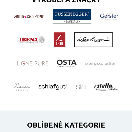
OBLÍBENÉ KATEGORIE