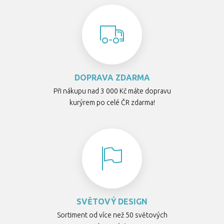
DOPRAVA ZDARMA
Při nákupu nad 3 000 Kč máte dopravu
kurýrem po celé ČR zdarma!
SVĚTOVÝ DESIGN
Sortiment od více než 50 světových