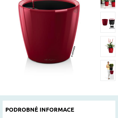
PODROBNÉ INFORMACE