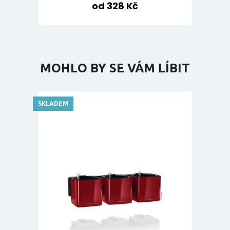
od 328 Kč
MOHLO BY SE VÁM LÍBIT
SKLADEM