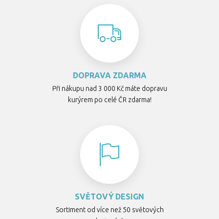
DOPRAVA ZDARMA
Při nákupu nad 3 000 Kč máte dopravu
kurýrem po celé ČR zdarma!
SVĚTOVÝ DESIGN
Sortiment od více než 50 světových