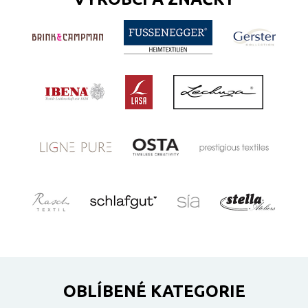
OBLÍBENÉ KATEGORIE