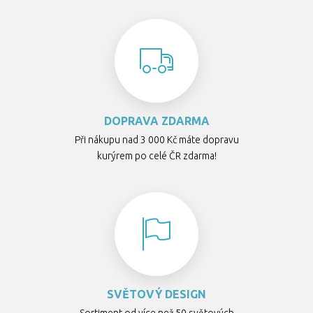
DOPRAVA ZDARMA
Při nákupu nad 3 000 Kč máte dopravu
kurýrem po celé ČR zdarma!
SVĚTOVÝ DESIGN