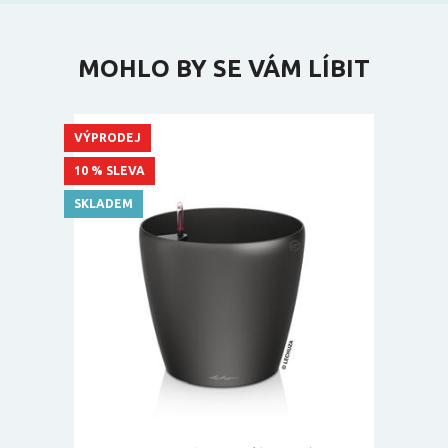
MOHLO BY SE VÁM LÍBIT
VÝPRODEJ
10 % SLEVA
SKLADEM