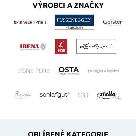
VÝROBCI A ZNAČKY
OBLÍBENÉ KATEGORIE