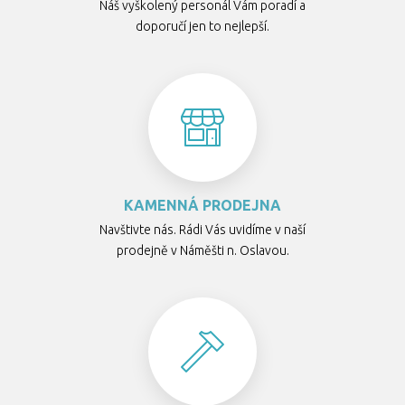
Náš vyškolený personál Vám poradí a
doporučí jen to nejlepší.
KAMENNÁ PRODEJNA
Navštivte nás. Rádi Vás uvidíme v naší
prodejně v Náměšti n. Oslavou.