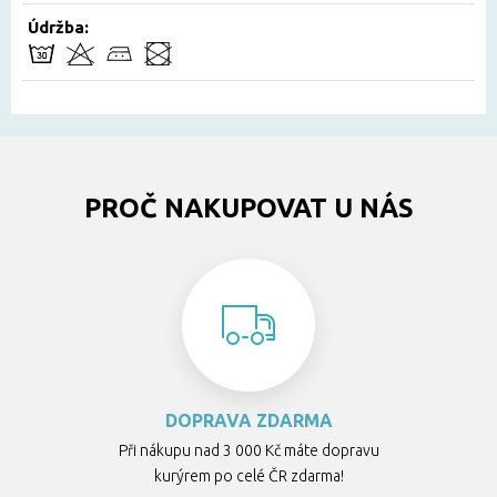
Údržba:
PROČ NAKUPOVAT U NÁS
DOPRAVA ZDARMA
Při nákupu nad 3 000 Kč máte dopravu
kurýrem po celé ČR zdarma!