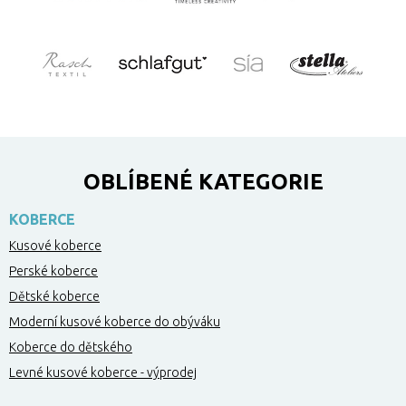
OBLÍBENÉ KATEGORIE
KOBERCE
Kusové koberce
Perské koberce
Dětské koberce
Moderní kusové koberce do obýváku
Koberce do dětského
Levné kusové koberce - výprodej