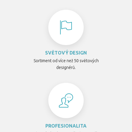
SVĚTOVÝ DESIGN
Sortiment od více než 50 světových
designérů.
PROFESIONALITA