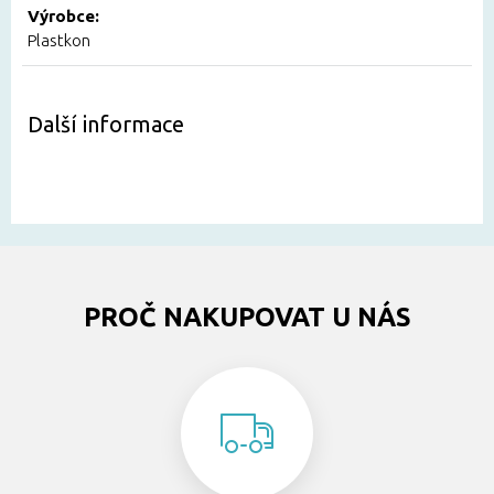
Výrobce:
Plastkon
Další informace
PROČ NAKUPOVAT U NÁS