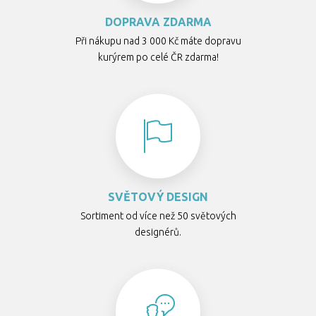
DOPRAVA ZDARMA
Při nákupu nad 3 000 Kč máte dopravu
kurýrem po celé ČR zdarma!
SVĚTOVÝ DESIGN
Sortiment od více než 50 světových
designérů.