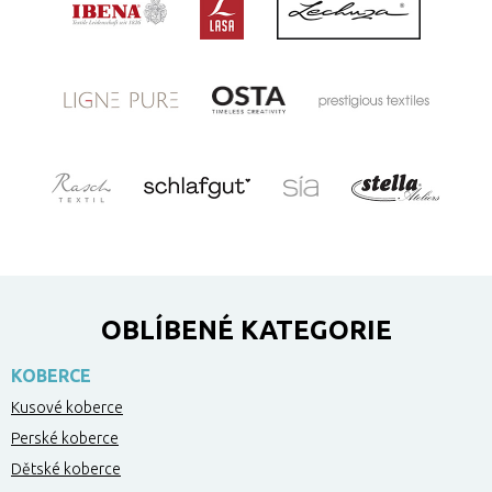
OBLÍBENÉ KATEGORIE
KOBERCE
Kusové koberce
Perské koberce
Dětské koberce