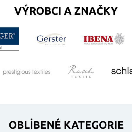
VÝROBCI A ZNAČKY
OBLÍBENÉ KATEGORIE