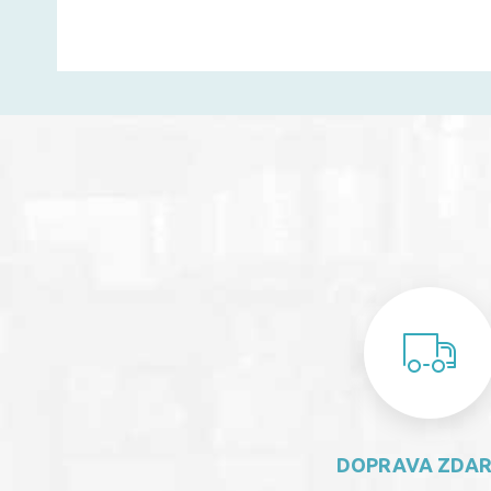
DOPRAVA ZDA