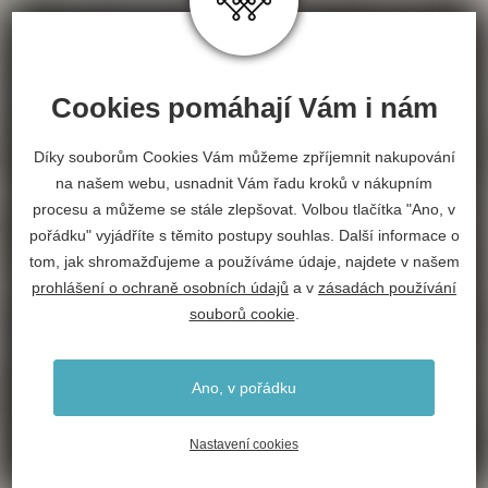
Cookies pomáhají Vám i nám
Díky souborům Cookies Vám můžeme zpříjemnit nakupování
na našem webu, usnadnit Vám řadu kroků v nákupním
procesu a můžeme se stále zlepšovat. Volbou tlačítka "Ano, v
pořádku" vyjádříte s těmito postupy souhlas. Další informace o
tom, jak shromažďujeme a používáme údaje, najdete v našem
prohlášení o ochraně osobních údajů
a v
zásadách používání
souborů cookie
.
Ano, v pořádku
Nastavení cookies