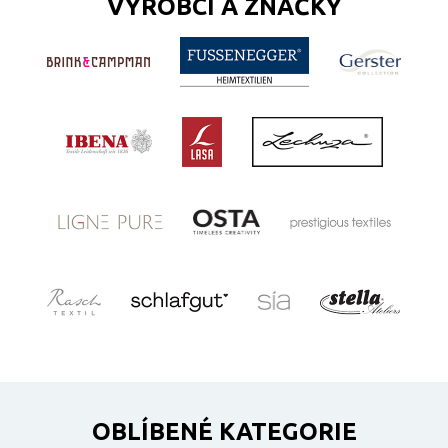
VÝROBCI A ZNAČKY
OBLÍBENÉ KATEGORIE