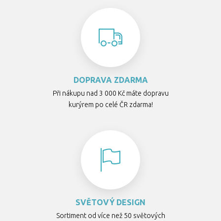
DOPRAVA ZDARMA
Při nákupu nad 3 000 Kč máte dopravu
kurýrem po celé ČR zdarma!
SVĚTOVÝ DESIGN
Sortiment od více než 50 světových