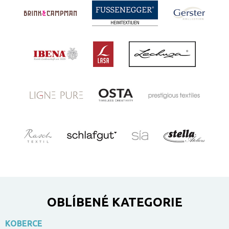
OBLÍBENÉ KATEGORIE
KOBERCE