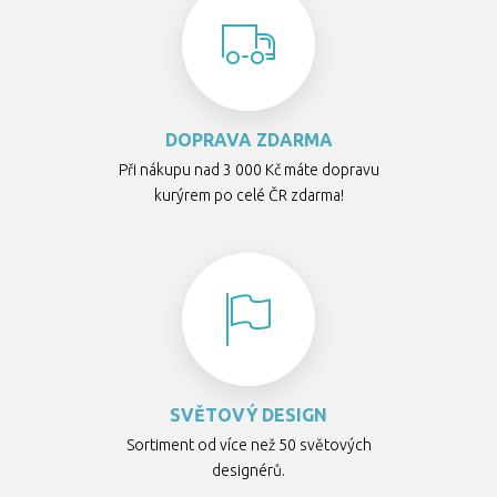
DOPRAVA ZDARMA
Při nákupu nad 3 000 Kč máte dopravu
kurýrem po celé ČR zdarma!
SVĚTOVÝ DESIGN
Sortiment od více než 50 světových
designérů.