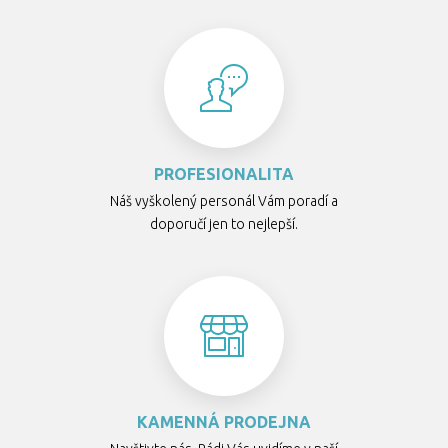
PROFESIONALITA
Náš vyškolený personál Vám poradí a
doporučí jen to nejlepší.
KAMENNÁ PRODEJNA