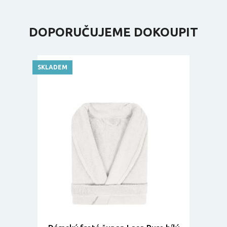
DOPORUČUJEME DOKOUPIT
SKLADEM