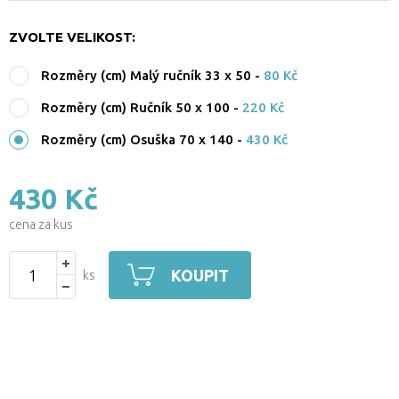
ZVOLTE VELIKOST:
Rozměry (cm) Malý ručník 33 x 50
-
80 Kč
Rozměry (cm) Ručník 50 x 100
-
220 Kč
Rozměry (cm) Osuška 70 x 140
-
430 Kč
430 Kč
cena za kus
KOUPIT
ks