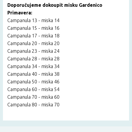
Doporučujeme dokoupit misku Gardenico
Primavera:
Campanula 13 - miska 14
Campanula 15 - miska 16
Campanula 17 - miska 18
Campanula 20 - miska 20
Campanula 23 - miska 24
Campanula 28 - miska 28
Campanula 34 - miska 34
Campanula 40 - miska 38
Campanula 50 - miska 46
Campanula 60 - miska 54
Campanula 70 - miska 60
Campanula 80 - miska 70