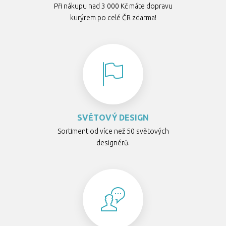
Při nákupu nad 3 000 Kč máte dopravu
kurýrem po celé ČR zdarma!
SVĚTOVÝ DESIGN
Sortiment od více než 50 světových
designérů.