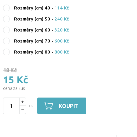
Rozměry (cm) 40
-
114 Kč
Rozměry (cm) 50
-
240 Kč
Rozměry (cm) 60
-
320 Kč
Rozměry (cm) 70
-
600 Kč
Rozměry (cm) 80
-
880 Kč
18 Kč
15 Kč
cena za kus
KOUPIT
ks