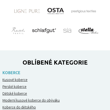
OBLÍBENÉ KATEGORIE
KOBERCE
Kusové koberce
Perské koberce
Dětské koberce
Moderní kusové koberce do obýváku
Koberce do dětského