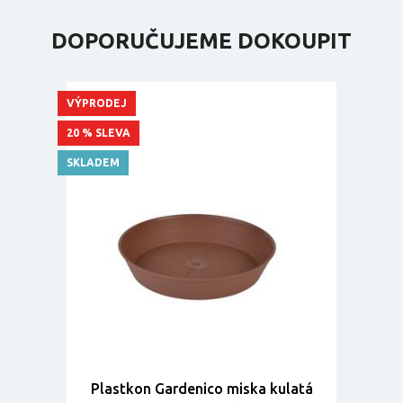
DOPORUČUJEME DOKOUPIT
VÝPRODEJ
20 % SLEVA
SKLADEM
Plastkon Gardenico miska kulatá