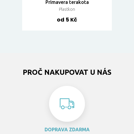
Primavera terakota
Plastkon
od 5 Kč
PROČ NAKUPOVAT U NÁS
DOPRAVA ZDARMA