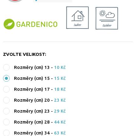
ZVOLTE VELIKOST:
Rozměry (cm) 13
-
10 Kč
Rozměry (cm) 15
-
15 Kč
Rozměry (cm) 17
-
18 Kč
Rozměry (cm) 20
-
23 Kč
Rozměry (cm) 23
-
29 Kč
Rozměry (cm) 28
-
44 Kč
Rozměry (cm) 34
-
63 Kč