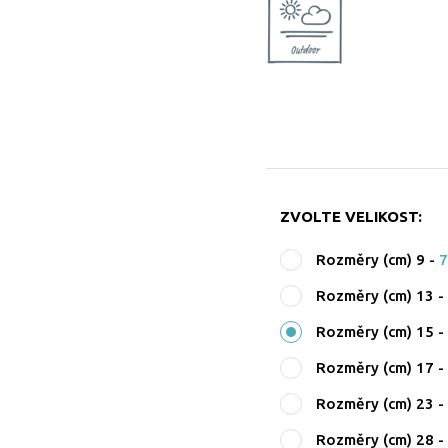
ZVOLTE VELIKOST:
Rozměry (cm) 9
-
7
Rozměry (cm) 13
Rozměry (cm) 15
Rozměry (cm) 17
Rozměry (cm) 23
Rozměry (cm) 28