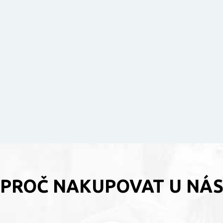
PROČ NAKUPOVAT U NÁ