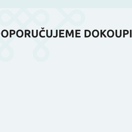
OPORUČUJEME DOKOUP