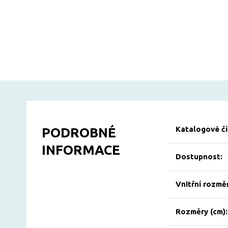
Katalogové čí
PODROBNÉ
INFORMACE
Dostupnost:
Vnitřní rozměr
Rozměry (cm):