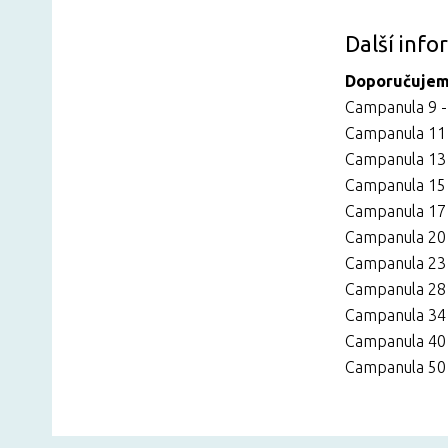
Další inf
Doporučujeme
Campanula 9 -
Campanula 11 
Campanula 13 
Campanula 15 
Campanula 17 
Campanula 20 
Campanula 23 
Campanula 28 
Campanula 34 
Campanula 40 
Campanula 50 