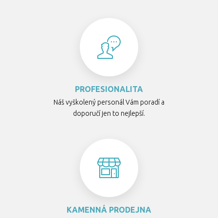
PROFESIONALITA
Náš vyškolený personál Vám poradí a
doporučí jen to nejlepší.
KAMENNÁ PRODEJNA