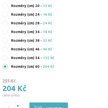
Rozměry (cm) 20
-
12 Kč
Rozměry (cm) 24
-
16 Kč
Rozměry (cm) 28
-
24 Kč
Rozměry (cm) 34
-
38 Kč
Rozměry (cm) 38
-
52 Kč
Rozměry (cm) 46
-
96 Kč
Rozměry (cm) 54
-
132 Kč
Rozměry (cm) 60
-
204 Kč
255 Kč
204 Kč
cena za kus