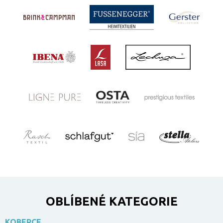
OBLÍBENÉ KATEGORIE
KOBERCE