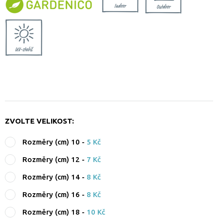
ZVOLTE VELIKOST:
Rozměry (cm) 10
-
5 Kč
Rozměry (cm) 12
-
7 Kč
Rozměry (cm) 14
-
8 Kč
Rozměry (cm) 16
-
8 Kč
Rozměry (cm) 18
-
10 Kč