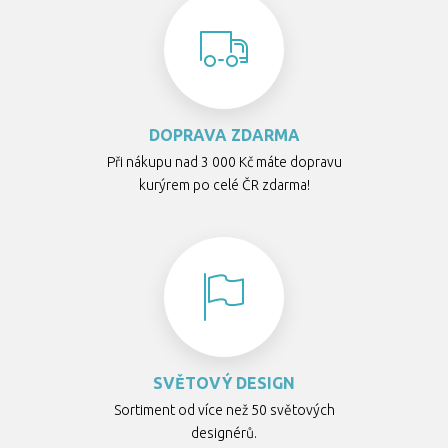
DOPRAVA ZDARMA
Při nákupu nad 3 000 Kč máte dopravu
kurýrem po celé ČR zdarma!
SVĚTOVÝ DESIGN
Sortiment od více než 50 světových
designérů.