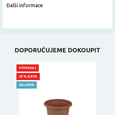
Další informace
DOPORUČUJEME DOKOUPIT
VÝPRODEJ
20 % SLEVA
SKLADEM