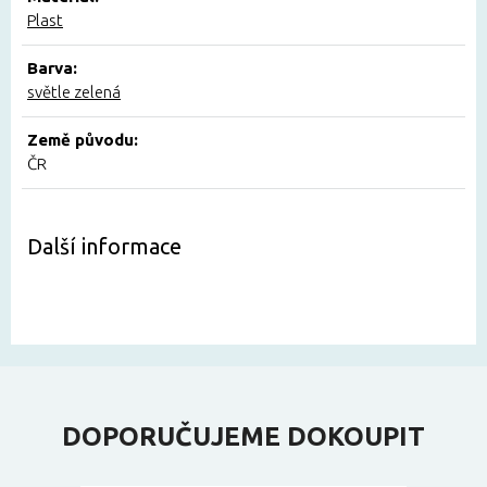
Plast
Barva:
světle zelená
Země původu:
ČR
Další informace
DOPORUČUJEME DOKOUPIT