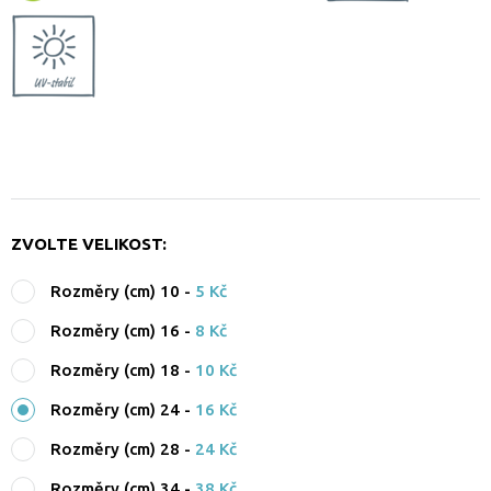
ZVOLTE VELIKOST:
Rozměry (cm) 10
-
5 Kč
Rozměry (cm) 16
-
8 Kč
Rozměry (cm) 18
-
10 Kč
Rozměry (cm) 24
-
16 Kč
Rozměry (cm) 28
-
24 Kč
Rozměry (cm) 34
-
38 Kč