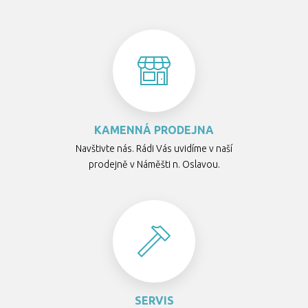
KAMENNÁ PRODEJNA
Navštivte nás. Rádi Vás uvidíme v naší
prodejně v Náměšti n. Oslavou.
SERVIS