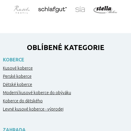
OBLÍBENÉ KATEGORIE
KOBERCE
Kusové koberce
Perské koberce
Dětské koberce
Moderní kusové koberce do obýváku
Koberce do dětského
Levné kusové koberce - výprodej
ZAHRADA