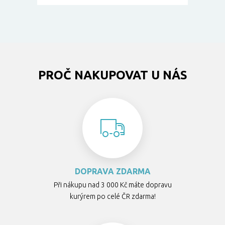
PROČ NAKUPOVAT U NÁS
DOPRAVA ZDARMA
Při nákupu nad 3 000 Kč máte dopravu
kurýrem po celé ČR zdarma!