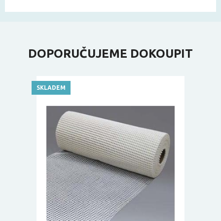
DOPORUČUJEME DOKOUPIT
SKLADEM