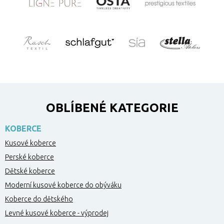
OBLÍBENÉ KATEGORIE
KOBERCE
Kusové koberce
Perské koberce
Dětské koberce
Moderní kusové koberce do obýváku
Koberce do dětského
Levné kusové koberce - výprodej