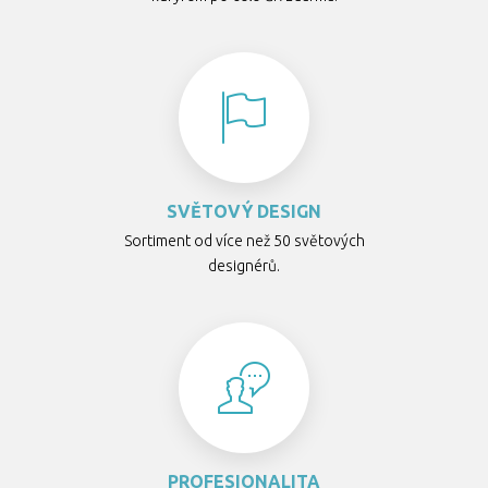
SVĚTOVÝ DESIGN
Sortiment od více než 50 světových
designérů.
PROFESIONALITA