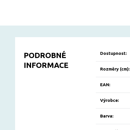
Dostupnost:
PODROBNÉ
INFORMACE
Rozměry (cm):
EAN:
Výrobce:
Barva: