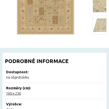
PODROBNÉ INFORMACE
Dostupnost:
na objednávku
Rozměry (cm):
160 x 230
Výrobce: