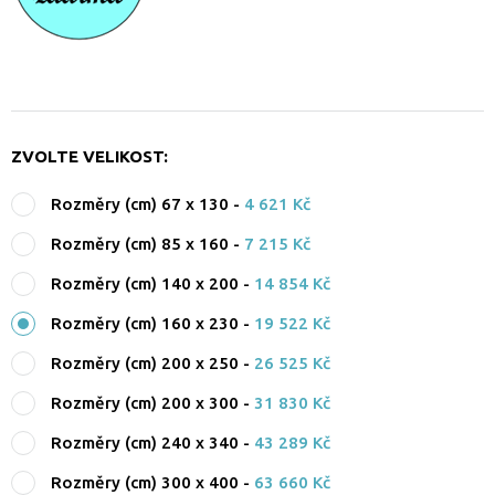
ZVOLTE VELIKOST:
Rozměry (cm) 67 x 130
-
4 621 Kč
Rozměry (cm) 85 x 160
-
7 215 Kč
Rozměry (cm) 140 x 200
-
14 854 Kč
Rozměry (cm) 160 x 230
-
19 522 Kč
Rozměry (cm) 200 x 250
-
26 525 Kč
Rozměry (cm) 200 x 300
-
31 830 Kč
Rozměry (cm) 240 x 340
-
43 289 Kč
Rozměry (cm) 300 x 400
-
63 660 Kč