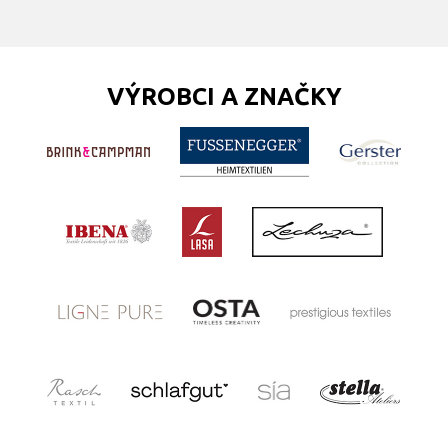
VÝROBCI A ZNAČKY