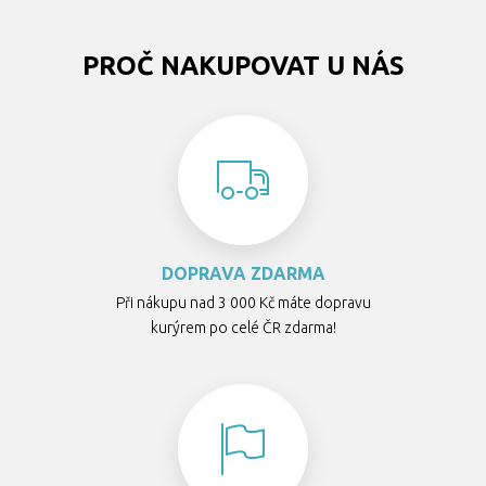
PROČ NAKUPOVAT U NÁS
DOPRAVA ZDARMA
Při nákupu nad 3 000 Kč máte dopravu
kurýrem po celé ČR zdarma!