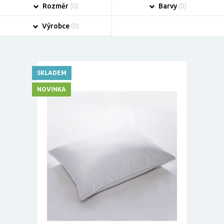
Rozměr
(0)
Barvy
(0)
Výrobce
(0)
SKLADEM
NOVINKA