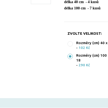
délka 40 cm - 4 kusů
délka 100 cm - 7 kusů
ZVOLTE VELIKOST:
Rozměry (cm) 40 x
-
102 Kč
Rozměry (cm) 100 
18
-
290 Kč