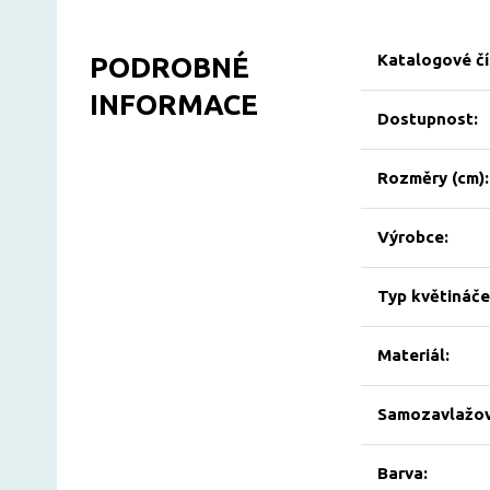
Katalogové čí
PODROBNÉ
INFORMACE
Dostupnost:
Rozměry (cm):
Výrobce:
Typ květináče
Materiál:
Samozavlažov
Barva: