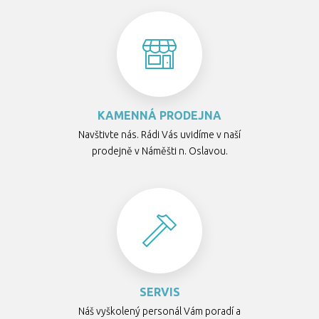
KAMENNÁ PRODEJNA
Navštivte nás. Rádi Vás uvidíme v naší
prodejně v Náměšti n. Oslavou.
SERVIS
Náš vyškolený personál Vám poradí a