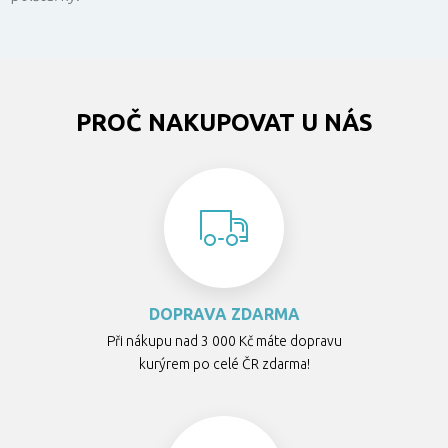
PROČ NAKUPOVAT U NÁS
DOPRAVA ZDARMA
Při nákupu nad 3 000 Kč máte dopravu
kurýrem po celé ČR zdarma!