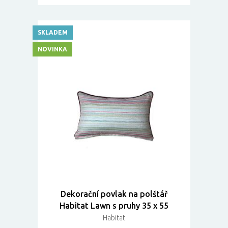
SKLADEM
NOVINKA
Dekorační povlak na polštář
Habitat Lawn s pruhy 35 x 55
Habitat