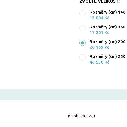
ZVOLTE VELIKOST:
Rozměry (cm) 140 
13 084 Kč
Rozměry (cm) 160 
17 201 Kč
Rozměry (cm) 200 
26 169 Kč
Rozměry (cm) 250 
46 530 Kč
na objednávku