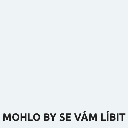
MOHLO BY SE VÁM LÍBIT