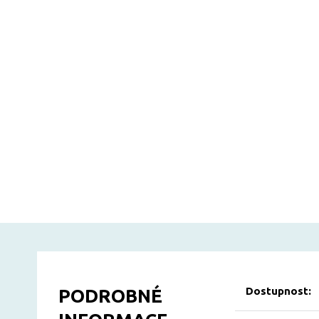
Dostupnost:
PODROBNÉ