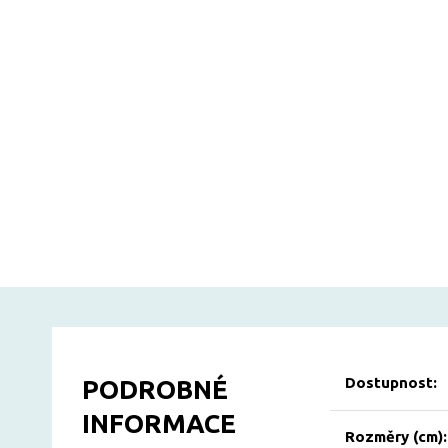
Dostupnost:
PODROBNÉ
INFORMACE
Rozměry (cm):