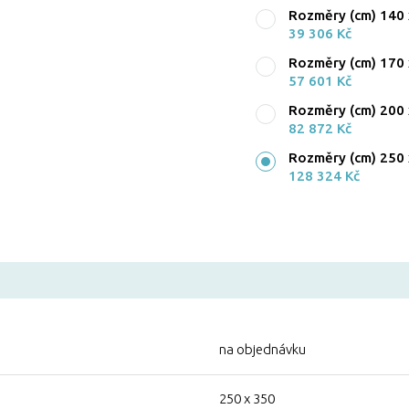
Rozměry (cm) 140 
39 306 Kč
Rozměry (cm) 170 
57 601 Kč
Rozměry (cm) 200 
82 872 Kč
Rozměry (cm) 250 
128 324 Kč
na objednávku
250 x 350